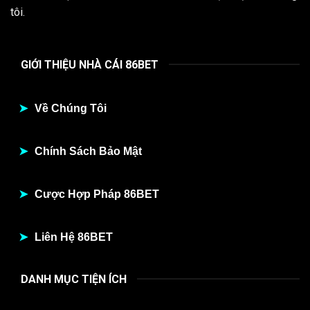
tôi.
GIỚI THIỆU NHÀ CÁI 86BET
Về Chúng Tôi
Chính Sách Bảo Mật
Cược Hợp Pháp 86BET
Liên Hệ 86BET
DANH MỤC TIỆN ÍCH