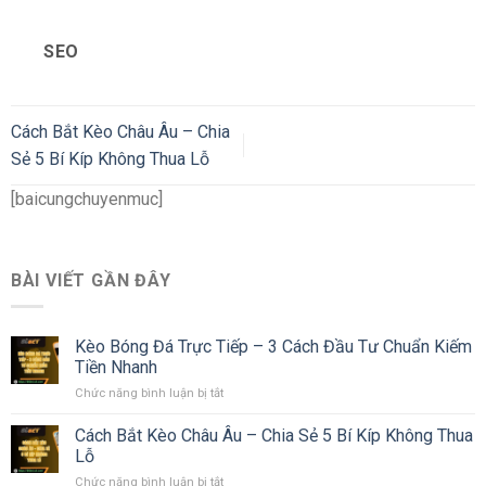
SEO
Cách Bắt Kèo Châu Âu – Chia
Sẻ 5 Bí Kíp Không Thua Lỗ
[baicungchuyenmuc]
BÀI VIẾT GẦN ĐÂY
Kèo Bóng Đá Trực Tiếp – 3 Cách Đầu Tư Chuẩn Kiếm
Tiền Nhanh
Chức năng bình luận bị tắt
ở
Kèo
Bóng
Cách Bắt Kèo Châu Âu – Chia Sẻ 5 Bí Kíp Không Thua
Đá
Lỗ
Trực
Chức năng bình luận bị tắt
ở
Tiếp