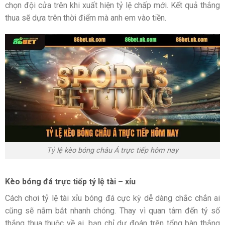
chọn đội cửa trên khi xuất hiện tỷ lệ chấp mới. Kết quả thắng
thua sẽ dựa trên thời điểm mà anh em vào tiền.
Tỷ lệ kèo bóng châu Á trực tiếp hôm nay
Kèo bóng đá trực tiếp tỷ lệ tài – xỉu
Cách chơi tỷ lệ tài xỉu bóng đá cực kỳ dễ dàng chắc chắn ai
cũng sẽ nắm bắt nhanh chóng. Thay vì quan tâm đến tỷ số
thắng thua thuộc về ai, bạn chỉ dự đoán trên tổng bàn thắng