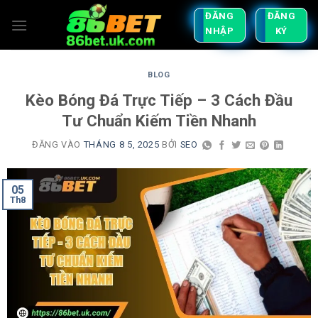
ĐĂNG
ĐĂNG
NHẬP
KÝ
BLOG
Kèo Bóng Đá Trực Tiếp – 3 Cách Đầu
Tư Chuẩn Kiếm Tiền Nhanh
ĐĂNG VÀO
THÁNG 8 5, 2025
BỞI
SEO
05
Th8