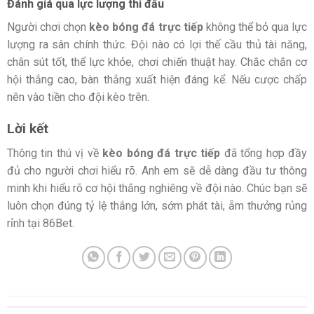
Đánh giá qua lực lượng thi đấu
Người chơi chọn
kèo bóng đá trực tiếp
không thể bỏ qua lực
lượng ra sân chính thức. Đội nào có lợi thế cầu thủ tài năng,
chân sút tốt, thể lực khỏe, chơi chiến thuật hay. Chắc chắn cơ
hội thắng cao, bàn thắng xuất hiện đáng kể. Nếu cược chấp
nên vào tiền cho đội kèo trên.
Lời kết
Thông tin thú vị về
kèo bóng đá trực tiếp
đã tổng hợp đầy
đủ cho người chơi hiểu rõ. Anh em sẽ dễ dàng đầu tư thông
minh khi hiểu rõ cơ hội thắng nghiêng về đội nào. Chúc bạn sẽ
luôn chọn đúng tỷ lệ thắng lớn, sớm phát tài, ẵm thưởng rủng
rỉnh tại 86Bet.