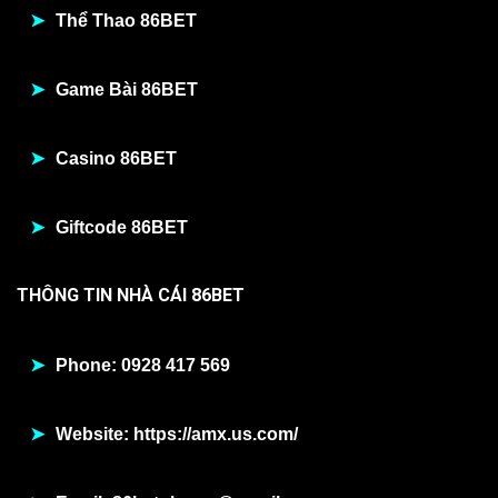
Thể Thao 86BET
Game Bài 86BET
Casino 86BET
Giftcode 86BET
THÔNG TIN NHÀ CÁI 86BET
Phone: 0928 417 569
Website: https://amx.us.com/