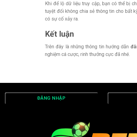
Khi để lộ dữ liệu truy cập, bạn có thể bị 
tuyệt đối không chia sẻ thông tin cho bất k
có sự cố xảy ra.
Kết luận
Trên đây là những thông tin hướng dẫn
đă
nghiệm cá cược, rinh thưởng cực đã nhé.
ĐĂNG NHẬP