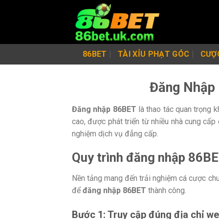
86BET
TÀI XỈU PHẠT GÓC
CƯỢC
Đăng Nhập 
Đăng nhập 86BET
là thao tác quan trọng k
cao, được phát triển từ nhiều nhà cung cấp 
nghiệm dịch vụ đẳng cấp.
Quy trình đăng nhập 86BET
Nền tảng mang đến trải nghiệm cá cược chu
để
đăng nhập 86BET
thành công.
Bước 1: Truy cập đúng địa chỉ w