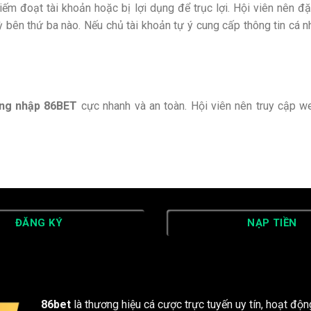
chiếm đoạt tài khoản hoặc bị lợi dụng để trục lợi. Hội viên nên 
ỳ bên thứ ba nào. Nếu chủ tài khoản tự ý cung cấp thông tin cá n
ng nhập 86BET
cực nhanh và an toàn. Hội viên nên truy cập w
ĐĂNG KÝ
NẠP TIỀN
86bet
là thương hiệu cá cược trực tuyến uy tín, hoạt độ