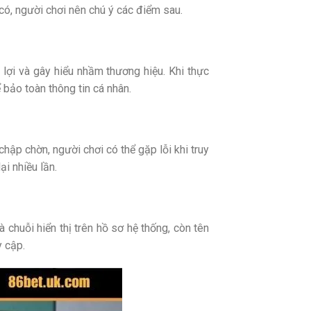
có, người chơi nên chú ý các điểm sau.
 lợi và gây hiểu nhầm thương hiệu. Khi thực
ể bảo toàn thông tin cá nhân.
hập chờn, người chơi có thể gặp lỗi khi truy
ại nhiều lần.
chuỗi hiển thị trên hồ sơ hệ thống, còn tên
y cập.