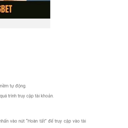
 mềm tự động.
á trình truy cập tài khoản.
 nhấn vào nút “Hoàn tất” để truy cập vào tài