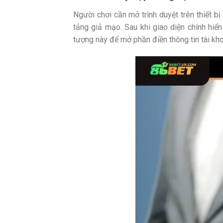
Người chơi cần mở trình duyệt trên thiết b
tảng giả mạo. Sau khi giao diện chính hiển 
tượng này để mở phần điền thông tin tài kh