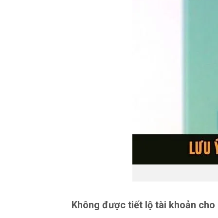
Không được tiết lộ tài khoản cho 