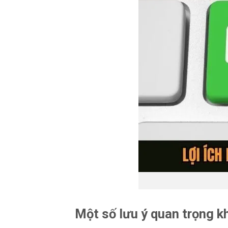
Một số lưu ý quan trọng 