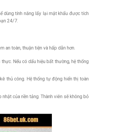
ể dùng tính năng lấy lại mật khẩu được tích
bạn 24/7.
m an toàn, thuận tiện và hấp dẫn hơn.
c thực. Nếu có dấu hiệu bất thường, hệ thống
kê thủ công. Hệ thống tự động hiển thị toàn
p nhật của nền tảng. Thành viên sẽ không bỏ