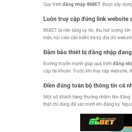
Quy trình
đăng nhập 86BET
được xây dựng đ
Luôn truy cập đúng link website 
86BET là nền tảng uy tín, thu hút lượng lớn
hiện, hội viên cần kiểm tra kỹ địa chỉ websi
Đảm bảo thiết bị đăng nhập đang 
Đường truyền mạnh giúp quá trình
đăng nh
cập tài khoản. Trước khi truy cập website, t
Điền đúng toàn bộ thông tin cá n
Một số khách hàng thường nhầm tên đăng nhậ
thật chỉ dùng để xác minh khi đăng ký. Người