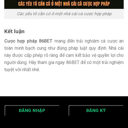
Các yếu tố cần có ở một nhà cái cá cược hợp pháp
Kết luận
Cược hợp pháp 86BET
mang đến trải nghiệm cá cược an
toàn minh bạch cung như đúng pháp luật quy định. Nhà cái
này được cấp phép rõ ràng để cam kết bảo vệ quyền lợi cho
người dùng. Hãy tham gia ngay 86BET để có một trải nghiệm
tuyệt vời nhất nhé.
ĐĂNG NHẬP
ĐĂNG KÝ