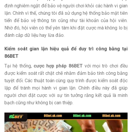
định nghiêm ngặt để bảo vệ người chơi khỏi các hành vi gian
lận. Chính vì thế, chúng tôi đã sử dụng hệ thống bảo mật tiên
tiến để bảo vệ thông tin cũng như tài khoản của hội viên.
Nhờ đó, hội viên có thể yên tâm khi đặt cược mà không lo bị
đánh cắp dữ liệu hay lừa đảo.
Kiểm soát gian lận hiệu quả để duy trì công bằng tại
86BET
Tại hệ thống,
cược hợp pháp 86BET
với mọi trò chơi đều
được kiểm soát rất chặt chẽ nhằm đảm bảo tính công bằng
tuyệt đối. Các thuật toán cùng quy trình được kiểm soát độc
lập để tránh mọi hành vi gian lận. Chính điều này đã giúp
người chơi đặt cược với sự tin tưởng rằng kết quả là minh
bạch cũng như không bị can thiệp.