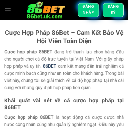
ĐĂNG
ĐĂNG
NHẬP
KÝ
Cược Hợp Pháp 86Bet – Cam Kết Bảo Vệ
Hội Viên Toàn Diện
Cược hợp pháp 86BET
đang trở thành lựa chọn hàng đầu
cho người chơi cá độ trực tuyến tại Việt Nam. Với giấy phép
hợp pháp và uy tín,
86BET
cam kết mang đến trải nghiệm cá
cược minh bạch cũng như an toàn cho khách hàng. Trong bài
viết này, chúng tôi sẽ giải thích về cá độ hợp pháp tại nhà cái
cùng với những quy định hợp pháp liên quan.
Khái quát vài nét về cá cược hợp pháp tại
86BET
Cược hợp pháp 86BET
là hoạt động cá cược được nhà
nước công nhân cũng như quản lý nghiêm ngặt. Điều này yêu