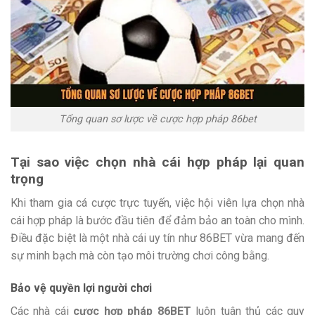
Tổng quan sơ lược về cược hợp pháp 86bet
Tại sao việc chọn nhà cái hợp pháp lại quan
trọng
Khi tham gia cá cược trực tuyến, việc hội viên lựa chọn nhà
cái hợp pháp là bước đầu tiên để đảm bảo an toàn cho mình.
Điều đặc biệt là một nhà cái uy tín như 86BET vừa mang đến
sự minh bạch mà còn tạo môi trường chơi công bằng.
Bảo vệ quyền lợi người chơi
Các nhà cái
cược hợp pháp 86BET
luôn tuân thủ các quy