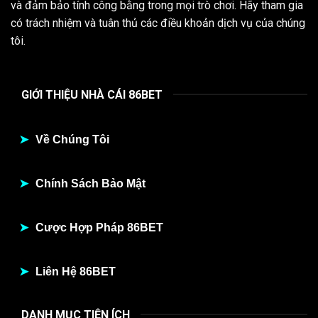
và đảm bảo tính công bằng trong mọi trò chơi. Hãy tham gia
có trách nhiệm và tuân thủ các điều khoản dịch vụ của chúng
tôi.
GIỚI THIỆU NHÀ CÁI 86BET
Về Chúng Tôi
Chính Sách Bảo Mật
Cược Hợp Pháp 86BET
Liên Hệ 86BET
DANH MỤC TIỆN ÍCH