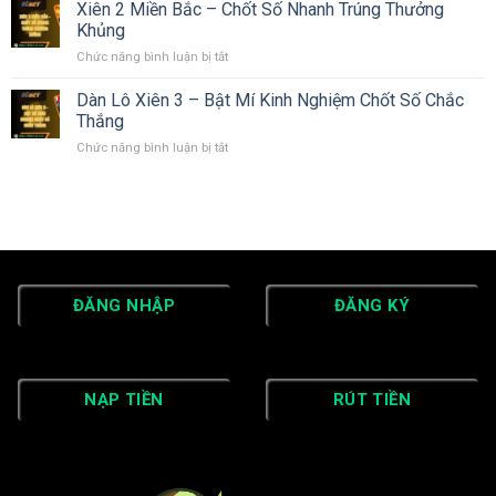
Bắt
Xiên 2 Miền Bắc – Chốt Số Nhanh Trúng Thưởng
Góc
Thủ
Kèo
Bất
Khủng
Lâu
Rung
Bại
Năm
Chức năng bình luận bị tắt
ở
Hiệu
Cho
Xiên
Quả
Người
2
Dàn Lô Xiên 3 – Bật Mí Kinh Nghiệm Chốt Số Chắc
Chắc
Mới
Miền
Thắng
Thắng
Bắc
Cho
Chức năng bình luận bị tắt
ở
–
Người
Dàn
Chốt
Mới
Lô
Số
Xiên
Nhanh
3
Trúng
–
Thưởng
Bật
Khủng
Mí
Kinh
ĐĂNG NHẬP
ĐĂNG KÝ
Nghiệm
Chốt
Số
Chắc
Thắng
NẠP TIỀN
RÚT TIỀN