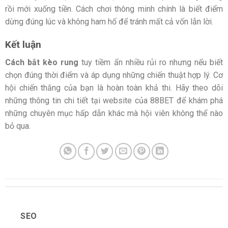
rồi mới xuống tiền. Cách chơi thông minh chính là biết điểm
dừng đúng lúc và không ham hố để tránh mất cả vốn lẫn lời.
Kết luận
Cách bắt kèo rung
tuy tiềm ẩn nhiều rủi ro nhưng nếu biết
chọn đúng thời điểm và áp dụng những chiến thuật hợp lý. Cơ
hội chiến thắng của bạn là hoàn toàn khả thi. Hãy theo dõi
những thông tin chi tiết tại website của 88BET để khám phá
những chuyên mục hấp dẫn khác mà hội viên không thể nào
bỏ qua.
SEO