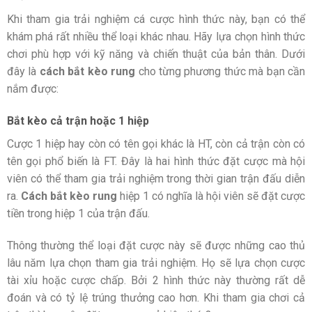
Khi tham gia trải nghiệm cá cược hình thức này, bạn có thể
khám phá rất nhiều thể loại khác nhau. Hãy lựa chọn hình thức
chơi phù hợp với kỹ năng và chiến thuật của bản thân. Dưới
đây là
cách bắt kèo rung
cho từng phương thức mà bạn cần
nắm được:
Bắt kèo cả trận hoặc 1 hiệp
Cược 1 hiệp hay còn có tên gọi khác là HT, còn cả trận còn có
tên gọi phổ biến là FT. Đây là hai hình thức đặt cược mà hội
viên có thể tham gia trải nghiệm trong thời gian trận đấu diễn
ra.
Cách bắt kèo rung
hiệp 1 có nghĩa là hội viên sẽ đặt cược
tiền trong hiệp 1 của trận đấu.
Thông thường thể loại đặt cược này sẽ được những cao thủ
lâu năm lựa chọn tham gia trải nghiệm. Họ sẽ lựa chọn cược
tài xỉu hoặc cược chấp. Bởi 2 hình thức này thường rất dễ
đoán và có tỷ lệ trúng thưởng cao hơn. Khi tham gia chơi cả