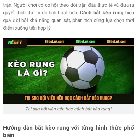
trận. Người chơi có cơ hội theo dõi trận đấu thực tế và đưa ra
quyết định đặt cược linh hoạt hơn.
Cách bắt kèo rung
hiệu
quả đòi hỏi khả năng quan sát, phân tích cùng lựa chọn thời
điểm xuống tiền hợp lý.
Tại sao hội viên nên học cách bắt kèo rung?
Hướng dẫn bắt kèo rung với từng hình thức phổ
biến