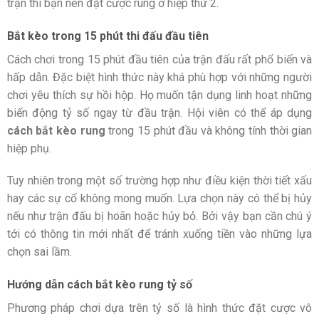
trận thì bạn nên đặt cược rung ở hiệp thứ 2.
Bắt kèo trong 15 phút thi đấu đầu tiên
Cách chơi trong 15 phút đầu tiên của trận đấu rất phổ biến và
hấp dẫn. Đặc biệt hình thức này khá phù hợp với những người
chơi yêu thích sự hồi hộp. Họ muốn tận dụng linh hoạt những
biến động tỷ số ngay từ đầu trận. Hội viên có thể áp dụng
cách bắt kèo rung
trong 15 phút đầu và không tính thời gian
hiệp phụ.
Tuy nhiên trong một số trường hợp như điều kiện thời tiết xấu
hay các sự cố không mong muốn. Lựa chọn này có thể bị hủy
nếu như trận đấu bị hoãn hoặc hủy bỏ. Bởi vậy bạn cần chú ý
tới có thông tin mới nhất để tránh xuống tiền vào những lựa
chọn sai lầm.
Hướng dẫn cách bắt kèo rung tỷ số
Phương pháp chơi dựa trên tỷ số là hình thức đặt cược vô