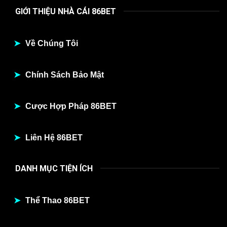
GIỚI THIỆU NHÀ CÁI 86BET
Về Chúng Tôi
Chính Sách Bảo Mật
Cược Hợp Pháp 86BET
Liên Hệ 86BET
DANH MỤC TIỆN ÍCH
Thể Thao 86BET