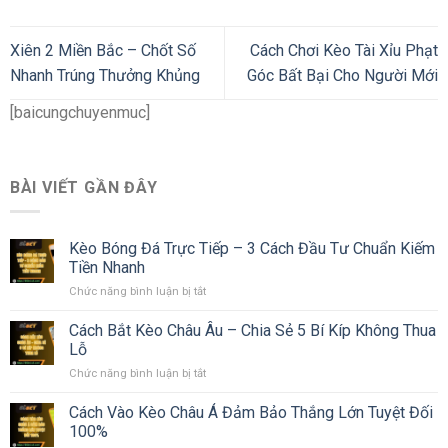
Xiên 2 Miền Bắc – Chốt Số
Cách Chơi Kèo Tài Xỉu Phạt
Nhanh Trúng Thưởng Khủng
Góc Bất Bại Cho Người Mới
[baicungchuyenmuc]
BÀI VIẾT GẦN ĐÂY
Kèo Bóng Đá Trực Tiếp – 3 Cách Đầu Tư Chuẩn Kiếm
Tiền Nhanh
Chức năng bình luận bị tắt
ở
Kèo
Bóng
Cách Bắt Kèo Châu Âu – Chia Sẻ 5 Bí Kíp Không Thua
Đá
Lỗ
Trực
Chức năng bình luận bị tắt
ở
Tiếp
Cách
–
Bắt
Cách Vào Kèo Châu Á Đảm Bảo Thắng Lớn Tuyệt Đối
3
Kèo
Cách
100%
Châu
Đầu