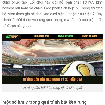
cùng phức tạp. Lối chơi này đòi hỏi bạn phải sở hữu kinh
nghiệm lâu năm và chiến lược phân tích hợp lý. Thông thường
hội viên tham gia sẽ chơi vào cuối hiệp 1 hoặc đầu hiệp 2. Đây
chính là thời điểm vô cùng quan trọng mà tốc độ của trận đấu
sẽ được nâng cao.
Hướng dẫn bắt kèo rung tỷ số hiệu quả
Một số lưu ý trong quá trình bắt kèo rung