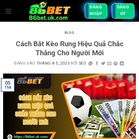
ĐĂNG
ĐĂNG
NHẬP
KÝ
BLOG
Cách Bắt Kèo Rung Hiệu Quả Chắc
Thắng Cho Người Mới
ĐĂNG VÀO
THÁNG 8 5, 2025
BỞI
SEO
05
Th8