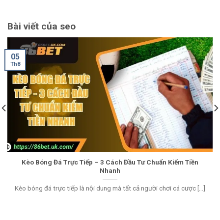
Bài viết của seo
05
Th8
Kèo Bóng Đá Trực Tiếp – 3 Cách Đầu Tư Chuẩn Kiếm Tiền
Nhanh
Kèo bóng đá trực tiếp là nội dung mà tất cả người chơi cá cược [...]