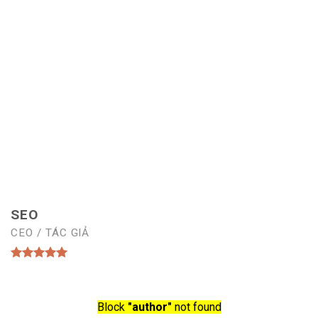
SEO
CEO / TÁC GIẢ
Block
"author"
not found